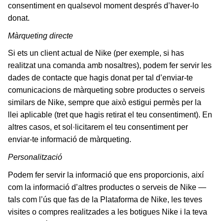
consentiment en qualsevol moment després d’haver-lo
donat.
Màrqueting directe
Si ets un client actual de Nike (per exemple, si has
realitzat una comanda amb nosaltres), podem fer servir les
dades de contacte que hagis donat per tal d’enviar-te
comunicacions de màrqueting sobre productes o serveis
similars de Nike, sempre que això estigui permès per la
llei aplicable (tret que hagis retirat el teu consentiment). En
altres casos, et sol·licitarem el teu consentiment per
enviar-te informació de màrqueting.
Personalització
Podem fer servir la informació que ens proporcionis, així
com la informació d’altres productes o serveis de Nike —
tals com l’ús que fas de la Plataforma de Nike, les teves
visites o compres realitzades a les botigues Nike i la teva