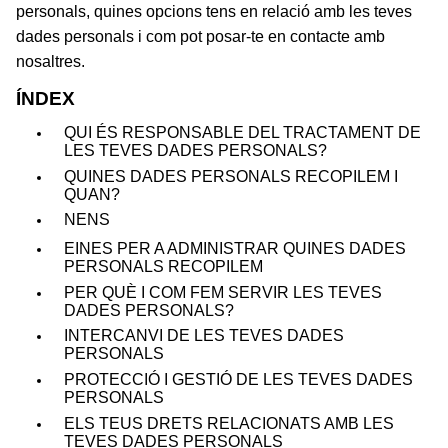
personals, quines opcions tens en relació amb les teves
dades personals i com pot posar-te en contacte amb
nosaltres.
ÍNDEX
QUI ÉS RESPONSABLE DEL TRACTAMENT DE
LES TEVES DADES PERSONALS?
QUINES DADES PERSONALS RECOPILEM I
QUAN?
NENS
EINES PER A ADMINISTRAR QUINES DADES
PERSONALS RECOPILEM
PER QUÈ I COM FEM SERVIR LES TEVES
DADES PERSONALS?
INTERCANVI DE LES TEVES DADES
PERSONALS
PROTECCIÓ I GESTIÓ DE LES TEVES DADES
PERSONALS
ELS TEUS DRETS RELACIONATS AMB LES
TEVES DADES PERSONALS