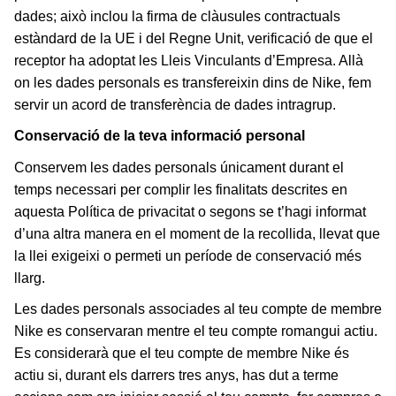
dades; això inclou la firma de clàusules contractuals
estàndard de la UE i del Regne Unit, verificació de que el
receptor ha adoptat les Lleis Vinculants d’Empresa. Allà
on les dades personals es transfereixin dins de Nike, fem
servir un acord de transferència de dades intragrup.
Conservació de la teva informació personal
Conservem les dades personals únicament durant el
temps necessari per complir les finalitats descrites en
aquesta Política de privacitat o segons se t’hagi informat
d’una altra manera en el moment de la recollida, llevat que
la llei exigeixi o permeti un període de conservació més
llarg.
Les dades personals associades al teu compte de membre
Nike es conservaran mentre el teu compte romangui actiu.
Es considerarà que el teu compte de membre Nike és
actiu si, durant els darrers tres anys, has dut a terme