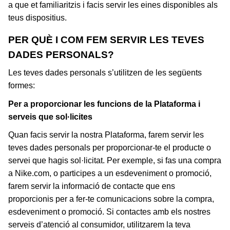
a que et familiaritzis i facis servir les eines disponibles als
teus dispositius.
PER QUÈ I COM FEM SERVIR LES TEVES
DADES PERSONALS?
Les teves dades personals s’utilitzen de les següents
formes:
Per a proporcionar les funcions de la Plataforma i
serveis que sol·licites
Quan facis servir la nostra Plataforma, farem servir les
teves dades personals per proporcionar-te el producte o
servei que hagis sol·licitat. Per exemple, si fas una compra
a Nike.com, o participes a un esdeveniment o promoció,
farem servir la informació de contacte que ens
proporcionis per a fer-te comunicacions sobre la compra,
esdeveniment o promoció. Si contactes amb els nostres
serveis d’atenció al consumidor, utilitzarem la teva