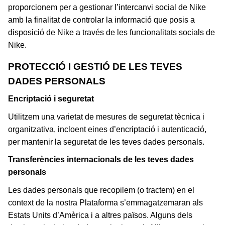
proporcionem per a gestionar l’intercanvi social de Nike
amb la finalitat de controlar la informació que posis a
disposició de Nike a través de les funcionalitats socials de
Nike.
PROTECCIÓ I GESTIÓ DE LES TEVES
DADES PERSONALS
Encriptació i seguretat
Utilitzem una varietat de mesures de seguretat tècnica i
organitzativa, incloent eines d’encriptació i autenticació,
per mantenir la seguretat de les teves dades personals.
Transferències internacionals de les teves dades
personals
Les dades personals que recopilem (o tractem) en el
context de la nostra Plataforma s’emmagatzemaran als
Estats Units d’Amèrica i a altres països. Alguns dels