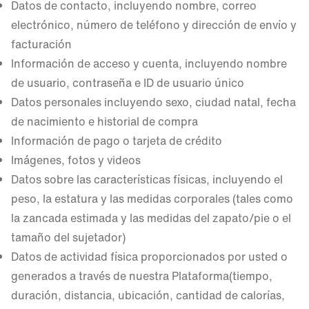
Datos de contacto, incluyendo nombre, correo
electrónico, número de teléfono y dirección de envío y
facturación
Información de acceso y cuenta, incluyendo nombre
de usuario, contraseña e ID de usuario único
Datos personales incluyendo sexo, ciudad natal, fecha
de nacimiento e historial de compra
Información de pago o tarjeta de crédito
Imágenes, fotos y videos
Datos sobre las características físicas, incluyendo el
peso, la estatura y las medidas corporales (tales como
la zancada estimada y las medidas del zapato/pie o el
tamaño del sujetador)
Datos de actividad física proporcionados por usted o
generados a través de nuestra Plataforma(tiempo,
duración, distancia, ubicación, cantidad de calorías,