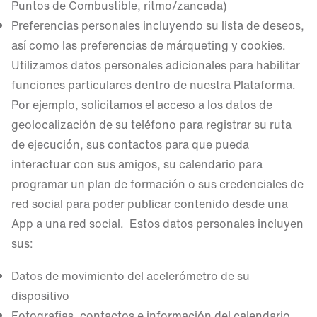
Puntos de Combustible, ritmo/zancada)
Preferencias personales incluyendo su lista de deseos,
así como las preferencias de márqueting y cookies.
Utilizamos datos personales adicionales para habilitar
funciones particulares dentro de nuestra Plataforma.
Por ejemplo, solicitamos el acceso a los datos de
geolocalización de su teléfono para registrar su ruta
de ejecución, sus contactos para que pueda
interactuar con sus amigos, su calendario para
programar un plan de formación o sus credenciales de
red social para poder publicar contenido desde una
App a una red social. Estos datos personales incluyen
sus:
Datos de movimiento del acelerómetro de su
dispositivo
Fotografías, contactos e información del calendario