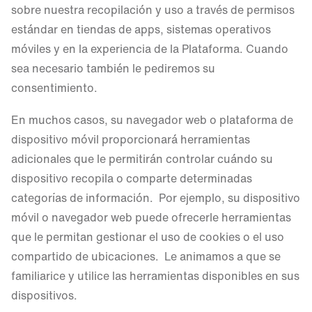
sobre nuestra recopilación y uso a través de permisos
estándar en tiendas de apps, sistemas operativos
móviles y en la experiencia de la Plataforma. Cuando
sea necesario también le pediremos su
consentimiento.
En muchos casos, su navegador web o plataforma de
dispositivo móvil proporcionará herramientas
adicionales que le permitirán controlar cuándo su
dispositivo recopila o comparte determinadas
categorías de información. Por ejemplo, su dispositivo
móvil o navegador web puede ofrecerle herramientas
que le permitan gestionar el uso de cookies o el uso
compartido de ubicaciones. Le animamos a que se
familiarice y utilice las herramientas disponibles en sus
dispositivos.