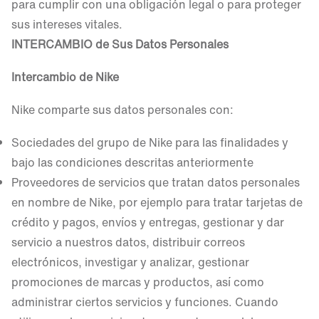
para cumplir con una obligación legal o para proteger
sus intereses vitales.
INTERCAMBIO de Sus Datos Personales
Intercambio de Nike
Nike comparte sus datos personales con:
Sociedades del grupo de Nike para las finalidades y
bajo las condiciones descritas anteriormente
Proveedores de servicios que tratan datos personales
en nombre de Nike, por ejemplo para tratar tarjetas de
crédito y pagos, envíos y entregas, gestionar y dar
servicio a nuestros datos, distribuir correos
electrónicos, investigar y analizar, gestionar
promociones de marcas y productos, así como
administrar ciertos servicios y funciones. Cuando