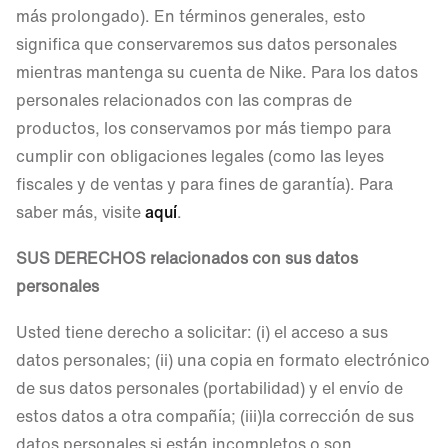
más prolongado). En términos generales, esto
significa que conservaremos sus datos personales
mientras mantenga su cuenta de Nike. Para los datos
personales relacionados con las compras de
productos, los conservamos por más tiempo para
cumplir con obligaciones legales (como las leyes
fiscales y de ventas y para fines de garantía). Para
saber más, visite
aquí
.
SUS DERECHOS relacionados con sus datos
personales
Usted tiene derecho a solicitar: (i) el acceso a sus
datos personales; (ii) una copia en formato electrónico
de sus datos personales (portabilidad) y el envío de
estos datos a otra compañía; (iii)la corrección de sus
datos personales si están incompletos o son