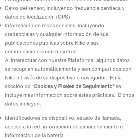
Datos del sensor, incluyendo frecuencia cardíaca y
datos de localización (GPS)
Información de redes sociales, incluyendo
credenciales y cualquier información de sus
publicaciones públicas sobre Nike o sus
comunicaciones con nosotros
Al interactuar con nuestra Plataforma, algunos datos
se recopilan automáticamente y son compartidos con
Nike a través de su dispositivo o navegador. En la
sección de “
Cookies y
Pixeles de Seguimiento”
se
incluye más información sobre estas prácticas. Dichos
datos incluyen:
Identificadores de dispositivo, estado de llamada,
acceso a la red, información de almacenamiento e
información de la batería