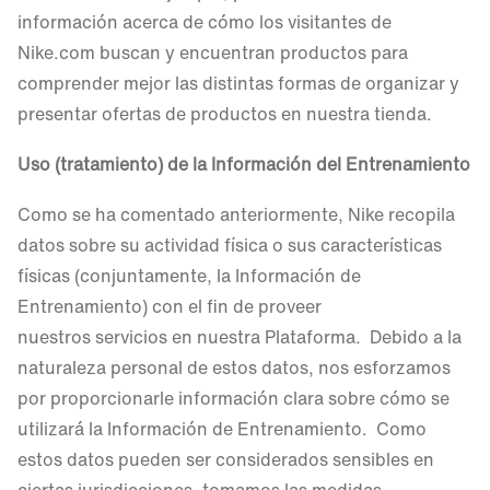
información acerca de cómo los visitantes de
Nike.com buscan y encuentran productos para
comprender mejor las distintas formas de organizar y
presentar ofertas de productos en nuestra tienda.
Uso (tratamiento) de la Información del Entrenamiento
Como se ha comentado anteriormente, Nike recopila
datos sobre su actividad física o sus características
físicas (conjuntamente, la Información de
Entrenamiento) con el fin de proveer
nuestros servicios en nuestra Plataforma. Debido a la
naturaleza personal de estos datos, nos esforzamos
por proporcionarle información clara sobre cómo se
utilizará la Información de Entrenamiento. Como
estos datos pueden ser considerados sensibles en