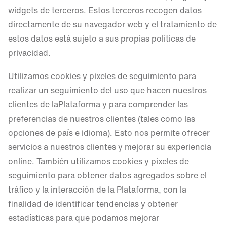
widgets de terceros. Estos terceros recogen datos
directamente de su navegador web y el tratamiento de
estos datos está sujeto a sus propias políticas de
privacidad.
Utilizamos cookies y pixeles de seguimiento para
realizar un seguimiento del uso que hacen nuestros
clientes de laPlataforma y para comprender las
preferencias de nuestros clientes (tales como las
opciones de país e idioma). Esto nos permite ofrecer
servicios a nuestros clientes y mejorar su experiencia
online. También utilizamos cookies y pixeles de
seguimiento para obtener datos agregados sobre el
tráfico y la interacción de la Plataforma, con la
finalidad de identificar tendencias y obtener
estadísticas para que podamos mejorar