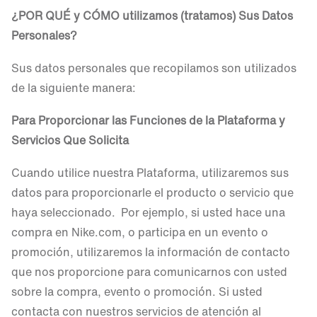
¿POR QUÉ y CÓMO utilizamos (tratamos) Sus Datos
Personales?
Sus datos personales que recopilamos son utilizados
de la siguiente manera:
Para Proporcionar las Funciones de la
Plataforma
y
Servicios Que Solicita
Cuando utilice nuestra Plataforma, utilizaremos sus
datos para proporcionarle el producto o servicio que
haya seleccionado. Por ejemplo, si usted hace una
compra en Nike.com, o participa en un evento o
promoción, utilizaremos la información de contacto
que nos proporcione para comunicarnos con usted
sobre la compra, evento o promoción. Si usted
contacta con nuestros servicios de atención al