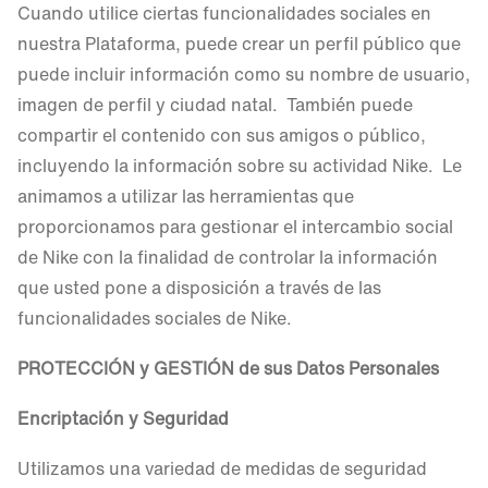
Cuando utilice ciertas funcionalidades sociales en
nuestra Plataforma, puede crear un perfil público que
puede incluir información como su nombre de usuario,
imagen de perfil y ciudad natal. También puede
compartir el contenido con sus amigos o público,
incluyendo la información sobre su actividad Nike. Le
animamos a utilizar las herramientas que
proporcionamos para gestionar el intercambio social
de Nike con la finalidad de controlar la información
que usted pone a disposición a través de las
funcionalidades sociales de Nike.
PROTECCIÓN y GESTIÓN de sus Datos Personales
Encriptación y Seguridad
Utilizamos una variedad de medidas de seguridad