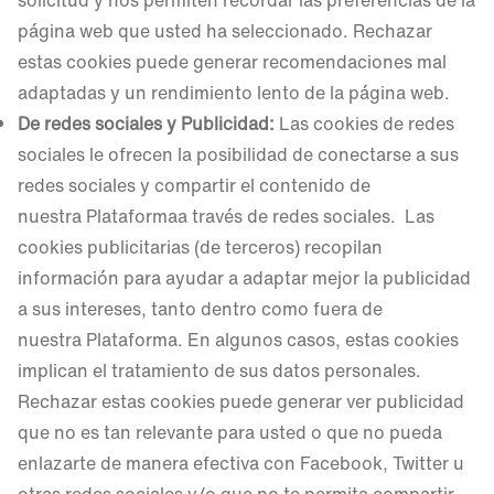
solicitud y nos permiten recordar las preferencias de la
página web que usted ha seleccionado. Rechazar
estas cookies puede generar recomendaciones mal
adaptadas y un rendimiento lento de la página web.
De redes sociales y Publicidad:
Las cookies de redes
sociales le ofrecen la posibilidad de conectarse a sus
redes sociales y compartir el contenido de
nuestra Plataformaa través de redes sociales. Las
cookies publicitarias (de terceros) recopilan
información para ayudar a adaptar mejor la publicidad
a sus intereses, tanto dentro como fuera de
nuestra Plataforma. En algunos casos, estas cookies
implican el tratamiento de sus datos personales.
Rechazar estas cookies puede generar ver publicidad
que no es tan relevante para usted o que no pueda
enlazarte de manera efectiva con Facebook, Twitter u