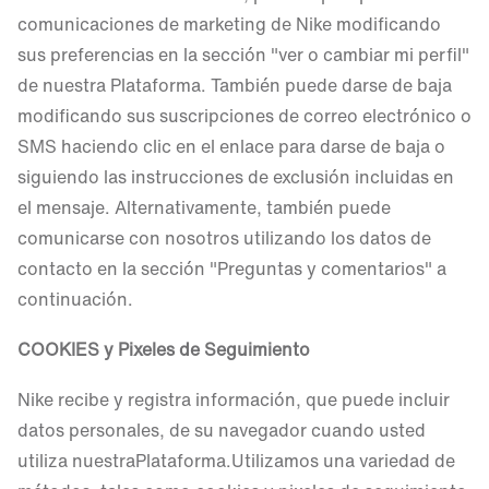
comunicaciones de marketing de Nike modificando
sus preferencias en la sección "ver o cambiar mi perfil"
de nuestra Plataforma. También puede darse de baja
modificando sus suscripciones de correo electrónico o
SMS haciendo clic en el enlace para darse de baja o
siguiendo las instrucciones de exclusión incluidas en
el mensaje. Alternativamente, también puede
comunicarse con nosotros utilizando los datos de
contacto en la sección "Preguntas y comentarios" a
continuación.
COOKIES y Pixel
es de Seguimiento
Nike recibe y registra información, que puede incluir
datos personales, de su navegador cuando usted
utiliza nuestraPlataforma.Utilizamos una variedad de