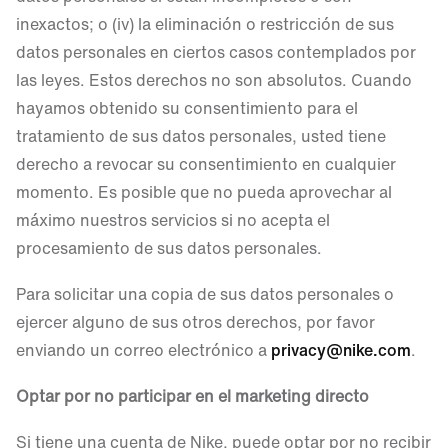
inexactos; o (iv) la eliminación o restricción de sus
datos personales en ciertos casos contemplados por
las leyes. Estos derechos no son absolutos. Cuando
hayamos obtenido su consentimiento para el
tratamiento de sus datos personales, usted tiene
derecho a revocar su consentimiento en cualquier
momento. Es posible que no pueda aprovechar al
máximo nuestros servicios si no acepta el
procesamiento de sus datos personales.
Para solicitar una copia de sus datos personales o
ejercer alguno de sus otros derechos, por favor
enviando un correo electrónico a
privacy@nike.com
.
Optar por no participar en el marketing directo
Si tiene una cuenta de Nike, puede optar por no recibir