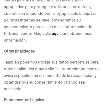
ciertas jurisdicciones, tomamos las medidas
apropiadas para proteger y utilizar estos datos y,
cuando sea requerido por la ley aplicable o bajo las
políticas internas de Nike, obtendremos su
consentimiento para el uso de su Información de
Entrenamiento. Haga clic
aquí
para obtener más
información.
Otras finalidades
También podemos utilizar sus datos personales para
otras finalidades y, para ello, le proporcionaremos un
aviso específico en el momento de la recopilación y
obtendremos su consentimiento cuando sea
necesario.
Fundamentos Legales