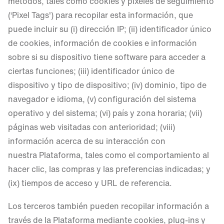
métodos, tales como cookies y pixeles de seguimiento
(‘Pixel Tags') para recopilar esta información, que
puede incluir su (i) dirección IP; (ii) identificador único
de cookies, información de cookies e información
sobre si su dispositivo tiene software para acceder a
ciertas funciones; (iii) identificador único de
dispositivo y tipo de dispositivo; (iv) dominio, tipo de
navegador e idioma, (v) configuración del sistema
operativo y del sistema; (vi) país y zona horaria; (vii)
páginas web visitadas con anterioridad; (viii)
información acerca de su interacción con
nuestra Plataforma, tales como el comportamiento al
hacer clic, las compras y las preferencias indicadas; y
(ix) tiempos de acceso y URL de referencia.
Los terceros también pueden recopilar información a
través de la Plataforma mediante cookies, plug-ins y