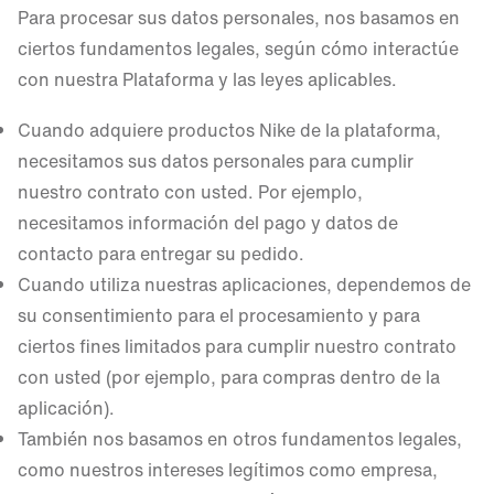
Para procesar sus datos personales, nos basamos en
ciertos fundamentos legales, según cómo interactúe
con nuestra Plataforma y las leyes aplicables.
Cuando adquiere productos Nike de la plataforma,
necesitamos sus datos personales para cumplir
nuestro contrato con usted. Por ejemplo,
necesitamos información del pago y datos de
contacto para entregar su pedido.
Cuando utiliza nuestras aplicaciones, dependemos de
su consentimiento para el procesamiento y para
ciertos fines limitados para cumplir nuestro contrato
con usted (por ejemplo, para compras dentro de la
aplicación).
También nos basamos en otros fundamentos legales,
como nuestros intereses legítimos como empresa,