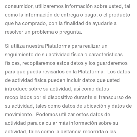
consumidor, utilizaremos información sobre usted, tal
como la información de entrega o pago, o el producto
que ha comprado, con la finalidad de ayudarle a
resolver un problema o pregunta.
Si utiliza nuestra Plataforma para realizar un
seguimiento de su actividad física o características
físicas, recopilaremos estos datos y los guardaremos
para que pueda revisarlos en la Plataforma. Los datos
de actividad física pueden incluir datos que usted
introduce sobre su actividad, así como datos
recopilados por el dispositivo durante el transcurso de
su actividad, tales como datos de ubicación y datos de
movimiento. Podemos utilizar estos datos de
actividad para calcular más información sobre su
actividad, tales como la distancia recorrida o las