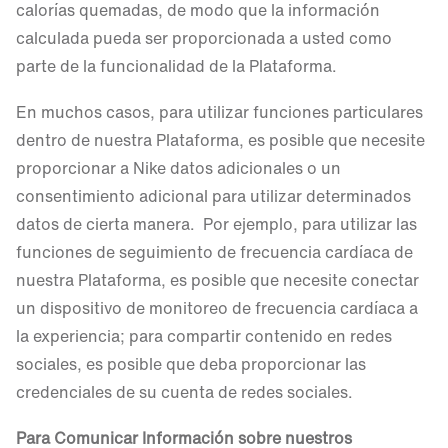
calorías quemadas, de modo que la información
calculada pueda ser proporcionada a usted como
parte de la funcionalidad de la Plataforma.
En muchos casos, para utilizar funciones particulares
dentro de nuestra Plataforma, es posible que necesite
proporcionar a Nike datos adicionales o un
consentimiento adicional para utilizar determinados
datos de cierta manera. Por ejemplo, para utilizar las
funciones de seguimiento de frecuencia cardíaca de
nuestra Plataforma, es posible que necesite conectar
un dispositivo de monitoreo de frecuencia cardíaca a
la experiencia; para compartir contenido en redes
sociales, es posible que deba proporcionar las
credenciales de su cuenta de redes sociales.
Para Comunicar Información sobre nuestros