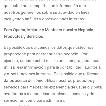
que usted nos comparta con información que
nosotros generemos sobre su actividad en línea,
incluyendo análisis y observaciones internas.
Para Operar, Mejorar y Mantener nuestro Negocio,
Productos y Servicios
Es posible que utilicemos los datos que usted nos
proporcione para operar nuestro negocio. Por
ejemplo, cuando usted realiza una compra, podemos
utilizar esa información para la contabilidad, auditoría
y otras funciones internas. Ees posible que utilicemos
datos acerca de cómo utiliza nuestros productos y
servicios para mejorar su experiencia de usuario y para
ayudarnos a diagnosticar problemas técnicos y de
servicio, así como para administrar