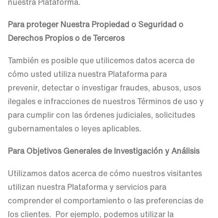
nuestra Plataforma.
Para proteger Nuestra Propiedad o Seguridad o
Derechos Propios o de Terceros
También es posible que utilicemos datos acerca de
cómo usted utiliza nuestra Plataforma para
prevenir, detectar o investigar fraudes, abusos, usos
ilegales e infracciones de nuestros Términos de uso y
para cumplir con las órdenes judiciales, solicitudes
gubernamentales o leyes aplicables.
Para Objetivos Generales de Investigación y Análisis
Utilizamos datos acerca de cómo nuestros visitantes
utilizan nuestra Plataforma y servicios para
comprender el comportamiento o las preferencias de
los clientes. Por ejemplo, podemos utilizar la