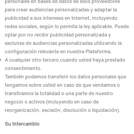
personales en bases de datos de esos proveedores
para crear audiencias personalizadas y adaptar la
publicidad a sus intereses en Internet, incluyendo
redes sociales, según lo permita la ley aplicable. Puede
optar por no recibir publicidad personalizada y
excluirse de audiencias personalizadas utilizando la
configuración relevante en nuestra Plataforma.
A cualquier otro tercero cuando usted haya prestado
consentimiento.
También podemos transferir los datos personales que
tengamos sobre usted en caso de que vendamos o
transfiramos la totalidad o una parte de nuestro
negocio o activos (incluyendo en caso de
reorganización, escisión, disolución o liquidación).
Su Intercambio