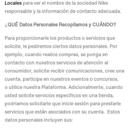
Locales
para ver el nombre de la sociedad Nike
responsable y la información de contacto adecuada.
¿
QUÉ Datos Personales Recopilamos y CUÁNDO
?
Para proporcionarle los productos o servicios que
solicite, le pediremos ciertos datos personales. Por
ejemplo, cuando realice compras, se ponga en
contacto con nuestros servicios de atención al
consumidor, solicite recibir comunicaciones, cree una
cuenta, participe en nuestros eventos o concursos,
o utilice nuestra Plataforma. Adicionalmente, cuando
usted solicite servicios específicos en una tienda,
podríamos solicitarle que inicie sesión para prestarle
servicios que están asociados con su cuenta. Estos
datos personales incluyen sus: