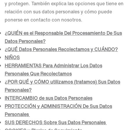
y protegen. También explica las opciones que tiene en
relación con sus datos personales y cómo puede
ponerse en contacto con nosotros.
¿QUIÉN es el Responsable Del Procesamiento De Sus
Datos Personales?
¿QUÉ Datos Personales Recolectamos y CUÁNDO?
NIÑOS
HERRAMIENTAS Para Administrar Los Datos
Personales Que Recolectamos
¿POR QUÉ y CÓMO utilizamos (tratamos) Sus Datos
Personales?
INTERCAMBIO de sus Datos Personales
PROTECCIÓN y ADMINISTRACIÓN De Sus Datos
Personales
SUS DERECHOS Sobre Sus Datos Personales