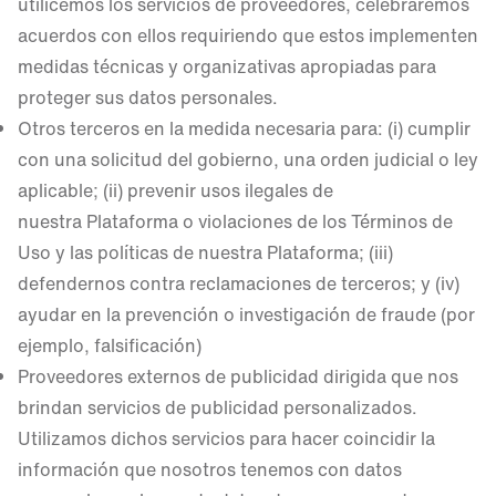
utilicemos los servicios de proveedores, celebraremos
acuerdos con ellos requiriendo que estos implementen
medidas técnicas y organizativas apropiadas para
proteger sus datos personales.
Otros terceros en la medida necesaria para: (i) cumplir
con una solicitud del gobierno, una orden judicial o ley
aplicable; (ii) prevenir usos ilegales de
nuestra Plataforma o violaciones de los Términos de
Uso y las políticas de nuestra Plataforma; (iii)
defendernos contra reclamaciones de terceros; y (iv)
ayudar en la prevención o investigación de fraude (por
ejemplo, falsificación)
Proveedores externos de publicidad dirigida que nos
brindan servicios de publicidad personalizados.
Utilizamos dichos servicios para hacer coincidir la
información que nosotros tenemos con datos