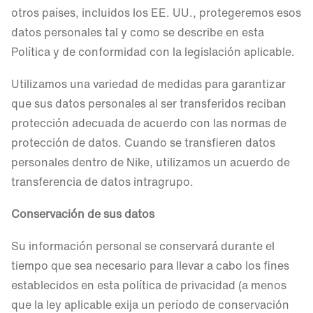
otros países, incluidos los EE. UU., protegeremos esos
datos personales tal y como se describe en esta
Política y de conformidad con la legislación aplicable.
Utilizamos una variedad de medidas para garantizar
que sus datos personales al ser transferidos reciban
protección adecuada de acuerdo con las normas de
protección de datos. Cuando se transfieren datos
personales dentro de Nike, utilizamos un acuerdo de
transferencia de datos intragrupo.
Conservación de sus datos
Su información personal se conservará durante el
tiempo que sea necesario para llevar a cabo los fines
establecidos en esta política de privacidad (a menos
que la ley aplicable exija un período de conservación