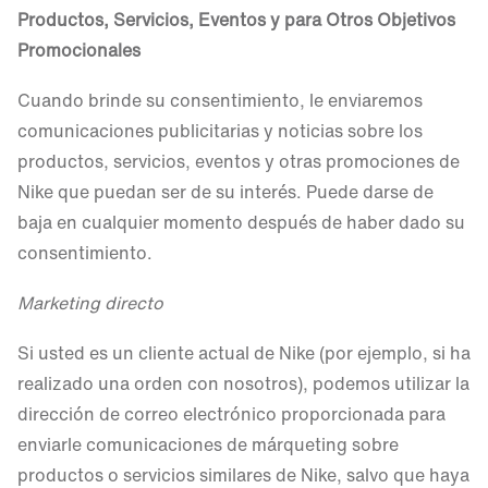
Productos, Servicios, Eventos y para Otros Objetivos
Promocionales
Cuando brinde su consentimiento, le enviaremos
comunicaciones publicitarias y noticias sobre los
productos, servicios, eventos y otras promociones de
Nike que puedan ser de su interés. Puede darse de
baja en cualquier momento después de haber dado su
consentimiento.
Marketing directo
Si usted es un cliente actual de Nike (por ejemplo, si ha
realizado una orden con nosotros), podemos utilizar la
dirección de correo electrónico proporcionada para
enviarle comunicaciones de márqueting sobre
productos o servicios similares de Nike, salvo que haya