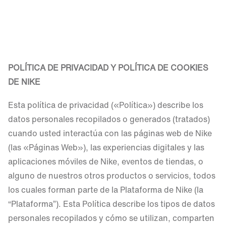
POLÍTICA DE PRIVACIDAD Y POLÍTICA DE COOKIES
DE NIKE
Esta política de privacidad («Política») describe los
datos personales recopilados o generados (tratados)
cuando usted interactúa con las páginas web de Nike
(las «Páginas Web»), las experiencias digitales y las
aplicaciones móviles de Nike, eventos de tiendas, o
alguno de nuestros otros productos o servicios, todos
los cuales forman parte de la Plataforma de Nike (la
“Plataforma”). Esta Política describe los tipos de datos
personales recopilados y cómo se utilizan, comparten