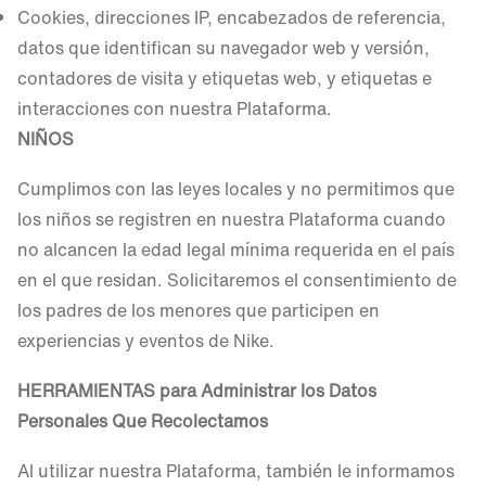
Cookies, direcciones IP, encabezados de referencia,
datos que identifican su navegador web y versión,
contadores de visita y etiquetas web, y etiquetas e
interacciones con nuestra Plataforma.
NIÑOS
Cumplimos con las leyes locales y no permitimos que
los niños se registren en nuestra Plataforma cuando
no alcancen la edad legal mínima requerida en el país
en el que residan. Solicitaremos el consentimiento de
los padres de los menores que participen en
experiencias y eventos de Nike.
HERRAMIENTAS
para Administrar lo
s Datos
Personales Que Recolectamos
Al utilizar nuestra Plataforma, también le informamos