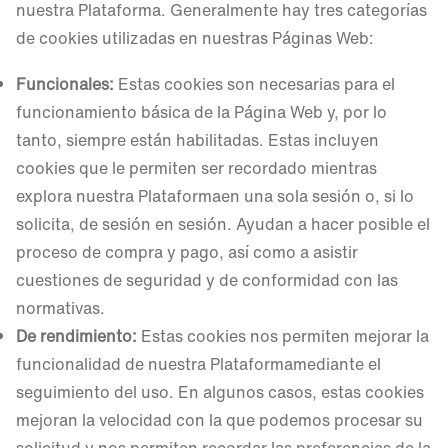
nuestra Plataforma. Generalmente hay tres categorías
de cookies utilizadas en nuestras Páginas Web:
Funcionales:
Estas cookies son necesarias para el
funcionamiento básica de la Página Web y, por lo
tanto, siempre están habilitadas. Estas incluyen
cookies que le permiten ser recordado mientras
explora nuestra Plataformaen una sola sesión o, si lo
solicita, de sesión en sesión. Ayudan a hacer posible el
proceso de compra y pago, así como a asistir
cuestiones de seguridad y de conformidad con las
normativas.
De rendimiento:
Estas cookies nos permiten mejorar la
funcionalidad de nuestra Plataformamediante el
seguimiento del uso. En algunos casos, estas cookies
mejoran la velocidad con la que podemos procesar su