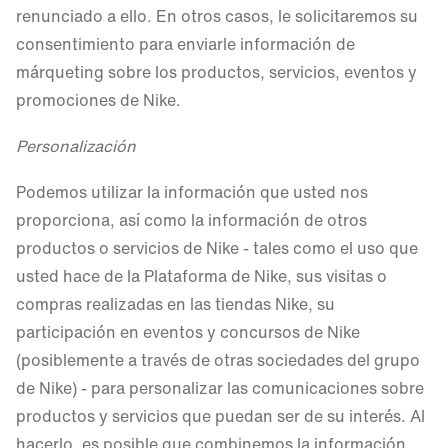
renunciado a ello. En otros casos, le solicitaremos su
consentimiento para enviarle información de
márqueting sobre los productos, servicios, eventos y
promociones de Nike.
Personalización
Podemos utilizar la información que usted nos
proporciona, así como la información de otros
productos o servicios de Nike - tales como el uso que
usted hace de la Plataforma de Nike, sus visitas o
compras realizadas en las tiendas Nike, su
participación en eventos y concursos de Nike
(posiblemente a través de otras sociedades del grupo
de Nike) - para personalizar las comunicaciones sobre
productos y servicios que puedan ser de su interés. Al
hacerlo, es posible que combinemos la información