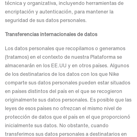
técnica y organizativa, incluyendo herramientas de
encriptación y autenticación, para mantener la
seguridad de sus datos personales.
Transferencias internacionales de datos
Los datos personales que recopilamos o generamos
(tratamos) en el contexto de nuestra Plataforma se
almacenarán en los EE.UU y en otros países. Algunos
de los destinatarios de los datos con los que Nike
comparte sus datos personales pueden estar situados
en países distintos del país en el que se recogieron
originalmente sus datos personales. Es posible que las
leyes de esos países no ofrezcan el mismo nivel de
protección de datos que el país en el que proporcionó
inicialmente sus datos. No obstante, cuando
transferimos sus datos personales a destinatarios en