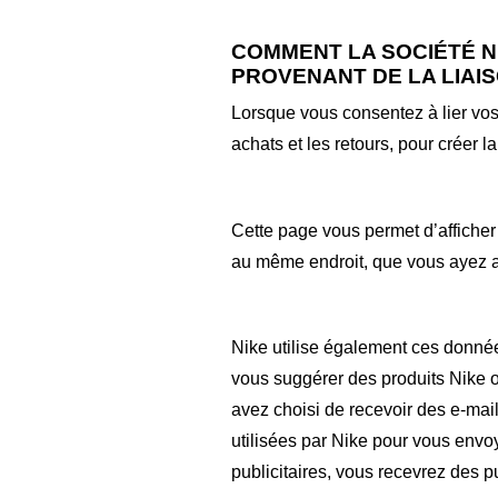
COMMENT LA SOCIÉTÉ N
PROVENANT DE LA LIAI
Lorsque vous consentez à lier vos
achats et les retours, pour créer 
Cette page vous permet d’afficher 
au même endroit, que vous ayez ac
Nike utilise également ces donné
vous suggérer des produits Nike o
avez choisi de recevoir des e-mail
utilisées par Nike pour vous envo
publicitaires, vous recevrez des p