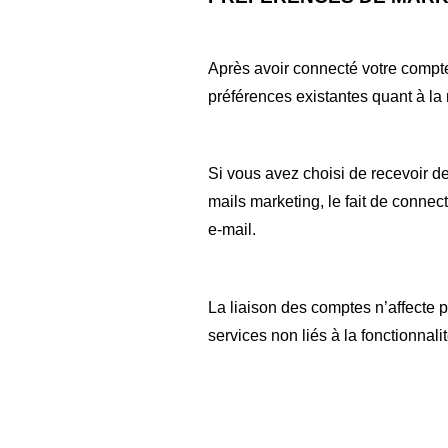
Après avoir connecté votre compte
préférences existantes quant à l
Si vous avez choisi de recevoir de
mails marketing, le fait de conn
e-mail.
La liaison des comptes n’affecte 
services non liés à la fonctionnal