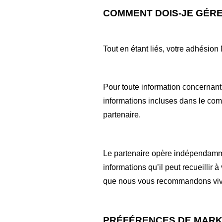
COMMENT DOIS-JE GÉRE
Tout en étant liés, votre adhésion
Pour toute information concernant
informations incluses dans le comp
partenaire.
Le partenaire opère indépendammen
informations qu’il peut recueillir 
que nous vous recommandons viv
PRÉFÉRENCES DE MARK