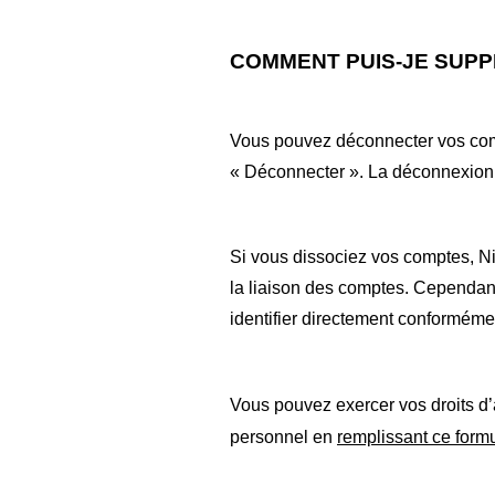
COMMENT PUIS-JE SUPP
Vous pouvez déconnecter vos com
«
Déconnecter
». La déconnexion 
Si vous dissociez vos comptes, Ni
la liaison des comptes. Cependan
identifier directement conformémen
Vous pouvez exercer vos droits d’
personnel en
remplissant ce formu