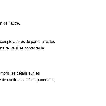
n de l’autre.
 compte auprès du partenaire, les
naire, veuillez contacter le
pris les détails sur les
e de confidentialité du partenaire,