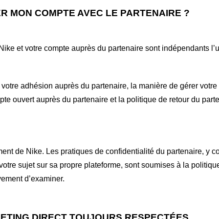
R MON COMPTE AVEC LE PARTENAIRE
?
 Nike et votre compte auprès du partenaire sont indépendants l’u
 votre adhésion auprès du partenaire, la manière de gérer votre
te ouvert auprès du partenaire et la politique de retour du parte
t de Nike. Les pratiques de confidentialité du partenaire, y com
à votre sujet sur sa propre plateforme, sont soumises à la politiqu
ement d’examiner.
ETING DIRECT TOUJOURS RESPECTÉES