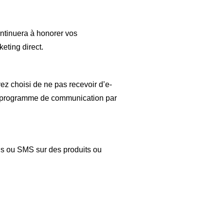
ntinuera à honorer vos
eting direct.
ez choisi de ne pas recevoir d’e-
au programme de communication par
ils ou SMS sur des produits ou