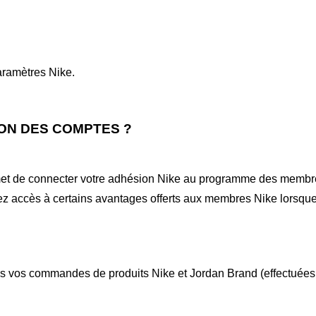
paramètres Nike.
SON DES COMPTES
?
met de connecter votre adhésion Nike au programme des membre
z accès à certains avantages offerts aux membres Nike lorsque
s vos commandes de produits Nike et Jordan Brand (effectuées 