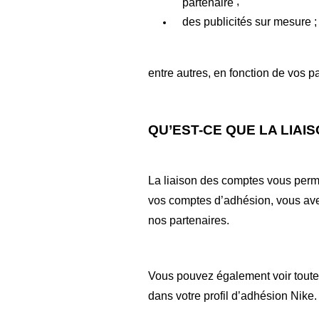
;
partenaire
des publicités sur mesure
;
entre autres, en fonction de vos 
QU’EST-CE QUE LA LIAI
La liaison des comptes vous per
vos comptes d’adhésion, vous ave
nos partenaires.
Vous pouvez également voir toute
dans votre profil d’adhésion Nike.