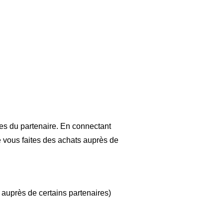
s du partenaire. En connectant
 vous faites des achats auprès de
auprès de certains partenaires)