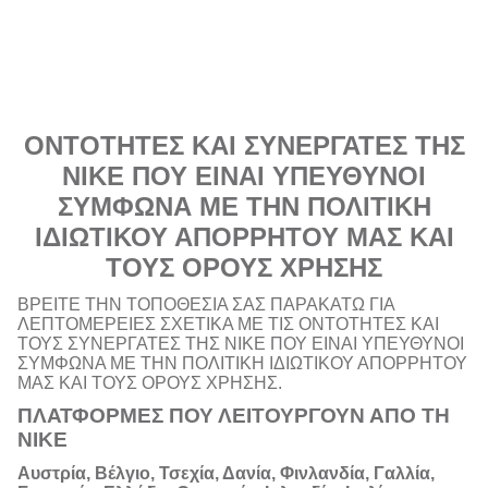
ΟΝΤΟΤΗΤΕΣ ΚΑΙ ΣΥΝΕΡΓΑΤΕΣ ΤΗΣ
NIKE ΠΟΥ ΕΙΝΑΙ ΥΠΕΥΘΥΝΟΙ
ΣΥΜΦΩΝΑ ΜΕ ΤΗΝ ΠΟΛΙΤΙΚΗ
ΙΔΙΩΤΙΚΟΥ ΑΠΟΡΡΗΤΟΥ ΜΑΣ ΚΑΙ
ΤΟΥΣ ΟΡΟΥΣ ΧΡΗΣΗΣ
ΒΡΕΙΤΕ ΤΗΝ ΤΟΠΟΘΕΣΙΑ ΣΑΣ ΠΑΡΑΚΑΤΩ ΓΙΑ
ΛΕΠΤΟΜΕΡΕΙΕΣ ΣΧΕΤΙΚΑ ΜΕ ΤΙΣ ΟΝΤΟΤΗΤΕΣ ΚΑΙ
ΤΟΥΣ ΣΥΝΕΡΓΑΤΕΣ ΤΗΣ NIKE ΠΟΥ ΕΙΝΑΙ ΥΠΕΥΘΥΝΟΙ
ΣΥΜΦΩΝΑ ΜΕ ΤΗΝ ΠΟΛΙΤΙΚΗ ΙΔΙΩΤΙΚΟΥ ΑΠΟΡΡΗΤΟΥ
ΜΑΣ ΚΑΙ ΤΟΥΣ ΟΡΟΥΣ ΧΡΗΣΗΣ.
ΠΛΑΤΦΟΡΜΕΣ ΠΟΥ ΛΕΙΤΟΥΡΓΟΥΝ ΑΠΟ ΤΗ
NIKE
Αυστρία, Βέλγιο, Τσεχία, Δανία, Φινλανδία, Γαλλία,