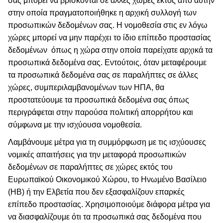
σας μπορεί να βρίσκονται σε άλλες χώρες εκτός από αυτήν
στην οποία πραγματοποιήθηκε η αρχική συλλογή των
προσωπικών δεδομένων σας. Η νομοθεσία στις εν λόγω
χώρες μπορεί να μην παρέχει το ίδιο επίπεδο προστασίας
δεδομένων
όπως η χώρα στην οποία παρείχατε αρχικά τα
προσωπικά δεδομένα σας. Εντούτοις, όταν μεταφέρουμε
τα προσωπικά δεδομένα σας σε παραλήπτες σε άλλες
χώρες, συμπεριλαμβανομένων των ΗΠΑ, θα
προστατεύουμε τα προσωπικά δεδομένα σας όπως
περιγράφεται στην παρούσα πολιτική απορρήτου και
σύμφωνα με την ισχύουσα νομοθεσία.
Λαμβάνουμε μέτρα για τη συμμόρφωση με τις ισχύουσες
νομικές απαιτήσεις για την μεταφορά προσωπικών
δεδομένων σε παραλήπτες σε χώρες εκτός του
Ευρωπαϊκού Οικονομικού Χώρου, το Ηνωμένο Βασίλειο
(ΗΒ) ή την Ελβετία που δεν εξασφαλίζουν επαρκές
επίπεδο προστασίας. Χρησιμοποιούμε διάφορα μέτρα για
να διασφαλίζουμε ότι τα προσωπικά σας δεδομένα που