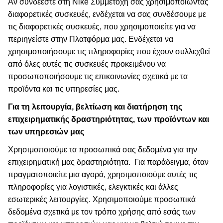
Αν συνδέεστε στη Nike Συμμετοχή σας χρησιμοποιώντας
διαφορετικές συσκευές, ενδέχεται να σας συνδέσουμε με
τις διαφορετικές συσκευές, που χρησιμοποιείτε για να
περιηγείστε στην Πλατφόρμα μας. Ενδέχεται να
χρησιμοποιήσουμε τις πληροφορίες που έχουν συλλεχθεί
από όλες αυτές τις συσκευές προκειμένου να
προσωποποιήσουμε τις επικοινωνίες σχετικά με τα
προϊόντα και τις υπηρεσίες μας.
Για τη λειτουργία, βελτίωση και διατήρηση της
επιχειρηματικής δραστηριότητας, των προϊόντων και
των υπηρεσιών μας
Χρησιμοποιούμε τα προσωπικά σας δεδομένα για την
επιχειρηματική μας δραστηριότητα.
Για παράδειγμα, όταν
πραγματοποιείτε μια αγορά, χρησιμοποιούμε αυτές τις
πληροφορίες για λογιστικές, ελεγκτικές και άλλες
εσωτερικές λειτουργίες. Χρησιμοποιούμε προσωπικά
δεδομένα σχετικά με τον τρόπο χρήσης από εσάς των