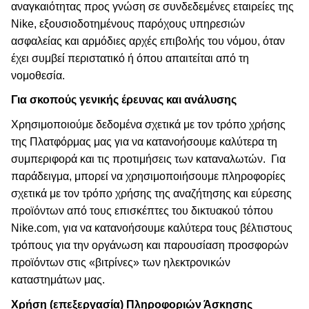
αναγκαιότητας προς γνώση σε συνδεδεμένες εταιρείες της
Nike, εξουσιοδοτημένους παρόχους υπηρεσιών
ασφαλείας και αρμόδιες αρχές επιβολής του νόμου, όταν
έχει συμβεί περιστατικό ή όπου απαιτείται από τη
νομοθεσία.
Για σκοπούς γενικής έρευνας και ανάλυσης
Χρησιμοποιούμε δεδομένα σχετικά με τον τρόπο χρήσης
της Πλατφόρμας μας για να κατανοήσουμε καλύτερα τη
συμπεριφορά και τις προτιμήσεις των καταναλωτών.
Για
παράδειγμα, μπορεί να χρησιμοποιήσουμε πληροφορίες
σχετικά με τον τρόπο χρήσης της αναζήτησης και εύρεσης
προϊόντων από τους επισκέπτες του δικτυακού τόπου
Nike.com, για να κατανοήσουμε καλύτερα τους βέλτιστους
τρόπους για την οργάνωση και παρουσίαση προσφορών
προϊόντων στις «βιτρίνες» των ηλεκτρονικών
καταστημάτων μας.
Χρήση (επεξεργασία) Πληροφοριών Άσκησης