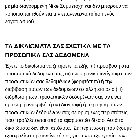
με μία διαγραμμένη Nike Συμμετοχή και δεν μπορούν να
χρησιμοποιηθούν για την επανενεργοποίηση ενός
λογαριασμού.
ΤΑ ΔΙΚΑΙΩΜΑΤΑ ΣΑΣ ΣΧΕΤΙΚΆ ΜΕ ΤΑ
ΠΡΟΣΩΠΙΚΆ ΣΑΣ ΔΕΔΟΜΈΝΑ
Έχετε το δικαίωμα να ζητήσετε τα εξής: (i) πρόσβαση στα
προσωπικά δεδομένα σας, (ii) ηλεκτρονικό αντίγραφο των
προσωπικών σας δεδομένων (φορητότητα) ή την
διαβίβαση αυτών των δεδομένων σε άλλη εταιρεία (iii)
διόρθωση των προσωπικών δεδομένων σας αν είναι
ημιτελή ή ανακριβή, ή (iv) διαγραφή ή περιορισμό των
προσωπικών δεδομένων σας σε ορισμένες περιστάσεις
που προβλέπονται από το εφαρμοστέο δίκαιο. Αυτά τα
δικαιώματα δεν είναι απόλυτα.
Σε περίπτωση που έχουμε
εξασφαλίσει τη συναίνεσή σας για την επεξεργασία των