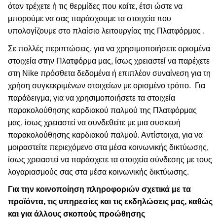
όταν τρέχετε ή τις θερμίδες που καίτε, έτσι ώστε να
μπορούμε να σας παράσχουμε τα στοιχεία που
υπολογίζουμε στο πλαίσιο λειτουργίας της Πλατφόρμας .
Σε πολλές περιπτώσεις, για να χρησιμοποιήσετε ορισμένα
στοιχεία στην Πλατφόρμα μας, ίσως χρειαστεί να παρέχετε
στη Nike πρόσθετα δεδομένα ή επιπλέον συναίνεση για τη
χρήση συγκεκριμένων στοιχείων με ορισμένο τρόπο.
Για
παράδειγμα, για να χρησιμοποιήσετε τα στοιχεία
παρακολούθησης καρδιακού παλμού της Πλατφόρμας
μας, ίσως χρειαστεί να συνδεθείτε με μια συσκευή
παρακολούθησης καρδιακού παλμού. Αντίστοιχα, για να
μοιραστείτε περιεχόμενο στα μέσα κοινωνικής δικτύωσης,
ίσως χρειαστεί να παράσχετε τα στοιχεία σύνδεσης με τους
λογαριασμούς σας στα μέσα κοινωνικής δικτύωσης.
Για την κοινοποίηση πληροφοριών σχετικά με τα
προϊόντα, τις υπηρεσίες και τις εκδηλώσεις μας, καθώς
και για άλλους σκοπούς προώθησης