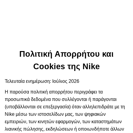
Πολιτική Απορρήτου και
Cookies της Nike
Τελευταία ενημέρωση: Ιούλιος 2026
Η παρούσα πολιτική απορρήτου περιγράφει τα
προσωπικά δεδομένα που συλλέγονται ή παράγονται
(υποβάλλονται σε επεξεργασία) όταν αλληλεπιδράτε με τη
Nike μέσω των ιστοσελίδων μας, των ψηφιακών
εμπειριών, των κινητών εφαρμογών, των καταστημάτων
λιανικής πώλησης, εκδηλώσεων ή οποιωνδήποτε άλλων