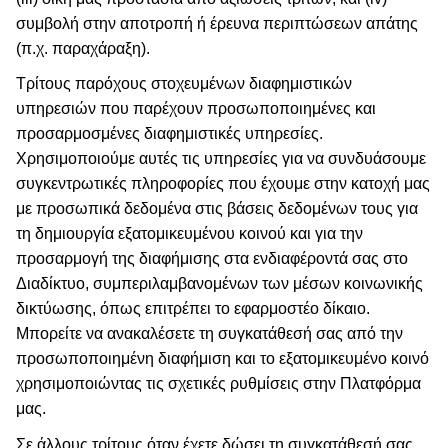
συμβολή στην αποτροπή ή έρευνα περιπτώσεων απάτης
(π.χ. παραχάραξη).
Τρίτους παρόχους στοχευμένων διαφημιστικών
υπηρεσιών που παρέχουν προσωποποιημένες και
προσαρμοσμένες διαφημιστικές υπηρεσίες.
Χρησιμοποιούμε αυτές τις υπηρεσίες για να συνδυάσουμε
συγκεντρωτικές πληροφορίες που έχουμε στην κατοχή μας
με προσωπικά δεδομένα στις βάσεις δεδομένων τους για
τη δημιουργία εξατομικευμένου κοινού και για την
προσαρμογή της διαφήμισης στα ενδιαφέροντά σας στο
Διαδίκτυο, συμπεριλαμβανομένων των μέσων κοινωνικής
δικτύωσης, όπως επιτρέπει το εφαρμοστέο δίκαιο.
Μπορείτε να ανακαλέσετε τη συγκατάθεσή σας από την
προσωποποιημένη διαφήμιση και το εξατομικευμένο κοινό
χρησιμοποιώντας τις σχετικές ρυθμίσεις στην Πλατφόρμα
μας.
Σε άλλους τρίτους όταν έχετε δώσει τη συγκατάθεσή σας