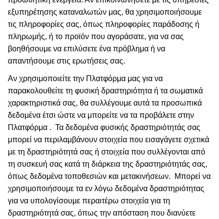
εξυπηρέτησης καταναλωτών μας, θα χρησιμοποιήσουμε
τις πληροφορίες σας, όπως πληροφορίες παράδοσης ή
πληρωμής, ή το προϊόν που αγοράσατε, για να σας
βοηθήσουμε να επιλύσετε ένα πρόβλημα ή να
απαντήσουμε στις ερωτήσεις σας.
Αν χρησιμοποιείτε την Πλατφόρμα μας για να
παρακολουθείτε τη φυσική δραστηριότητα ή τα σωματικά
χαρακτηριστικά σας, θα συλλέγουμε αυτά τα προσωπικά
δεδομένα έτσι ώστε να μπορείτε να τα προβάλετε στην
Πλατφόρμα .
Τα δεδομένα φυσικής δραστηριότητάς σας
μπορεί να περιλαμβάνουν στοιχεία που εισαγάγετε σχετικά
με τη δραστηριότητά σας ή στοιχεία που συλλέγονται από
τη συσκευή σας κατά τη διάρκεια της δραστηριότητάς σας,
όπως δεδομένα τοποθεσιών και μετακινήσεων.
Μπορεί να
χρησιμοποιήσουμε τα εν λόγω δεδομένα δραστηριότητας
για να υπολογίσουμε περαιτέρω στοιχεία για τη
δραστηριότητά σας, όπως την απόσταση που διανύετε