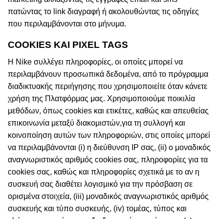
πατώντας το link διαγραφή ή ακολουθώντας τις οδηγίες
που περιλαμβάνονται στο μήνυμα.
COOKIES ΚΑΙ PIXEL TAGS
Η Nike συλλέγει πληροφορίες, οι οποίες μπορεί να
περιλαμβάνουν προσωπικά δεδομένα, από το πρόγραμμα
διαδικτυακής περιήγησης που χρησιμοποιείτε όταν κάνετε
χρήση της Πλατφόρμας μας. Χρησιμοποιούμε ποικιλία
μεθόδων, όπως cookies και ετικέτες, καθώς και απευθείας
επικοινωνία μεταξύ διακομιστών,για τη συλλογή και
κοινοποίηση αυτών των πληροφοριών, στις οποίες μπορεί
να περιλαμβάνονται (i) η διεύθυνση IP σας, (ii) ο μοναδικός
αναγνωριστικός αριθμός cookies σας, πληροφορίες για τα
cookies σας, καθώς και πληροφορίες σχετικά με το αν η
συσκευή σας διαθέτει λογισμικό για την πρόσβαση σε
ορισμένα στοιχεία, (iii) μοναδικός αναγνωριστικός αριθμός
συσκευής και τύπο συσκευής, (iv) τομέας, τύπος και