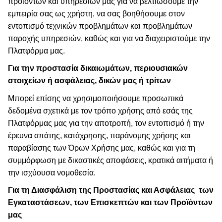
προϊόντων και υπηρεσιών μας για να βελτιώσουμε την
εμπειρία σας ως χρήστη, να σας βοηθήσουμε στον
εντοπισμό τεχνικών προβλημάτων και προβλημάτων
παροχής υπηρεσιών, καθώς και για να διαχειριστούμε την
Πλατφόρμα μας.
Για την προστασία δικαιωμάτων, περιουσιακών
στοιχείων ή ασφάλειας, δικών μας ή τρίτων
Μπορεί επίσης να χρησιμοποιήσουμε προσωπικά
δεδομένα σχετικά με τον τρόπο χρήσης από εσάς της
Πλατφόρμας μας για την αποτροπή, τον εντοπισμό ή την
έρευνα απάτης, κατάχρησης, παράνομης χρήσης και
παραβίασης των Όρων Χρήσης μας, καθώς και για τη
συμμόρφωση με δικαστικές αποφάσεις, κρατικά αιτήματα ή
την ισχύουσα νομοθεσία.
Για τη Διασφάλιση της Προστασίας και Ασφάλειας
των
Εγκαταστάσεων, των Επισκεπτών και των Προϊόντων
μας