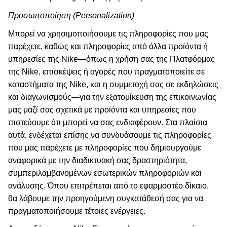
Προσωποποίηση (Personalization)
Μπορεί να χρησιμοποιήσουμε τις πληροφορίες που μας
παρέχετε, καθώς και πληροφορίες από άλλα προϊόντα ή
υπηρεσίες της Nike—όπως η χρήση σας της Πλατφόρμας
της Nike, επισκέψεις ή αγορές που πραγματοποιείτε σε
καταστήματα της Nike, και η συμμετοχή σας σε εκδηλώσεις
και διαγωνισμούς—για την εξατομίκευση της επικοινωνίας
μας μαζί σας σχετικά με προϊόντα και υπηρεσίες που
πιστεύουμε ότι μπορεί να σας ενδιαφέρουν. Στα πλαίσια
αυτά, ενδέχεται επίσης να συνδυάσουμε τις πληροφορίες
που μας παρέχετε με πληροφορίες που δημιουργούμε
αναφορικά με την διαδικτυακή σας δραστηριότητα,
συμπεριλαμβανομένων εσωτερικών πληροφοριών και
ανάλυσης. Όπου επιτρέπεται από το εφαρμοστέο δίκαιο,
θα λάβουμε την προηγούμενη συγκατάθεσή σας για να
πραγματοποιήσουμε τέτοιες ενέργειες.