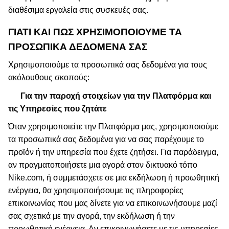
διαθέσιμα εργαλεία στις συσκευές σας.
ΓΙΑΤΙ ΚΑΙ ΠΩΣ ΧΡΗΣΙΜΟΠΟΙΟΎΜΕ ΤΑ
ΠΡΟΣΩΠΙΚΆ ΔΕΔΟΜΈΝΑ ΣΑΣ
Χρησιμοποιούμε τα προσωπικά σας δεδομένα για τους
ακόλουθους σκοπούς:
Για την παροχή στοιχείων για την Πλατφόρμα και
τις Υπηρεσίες που ζητάτε
Όταν χρησιμοποιείτε την Πλατφόρμα μας, χρησιμοποιούμε
τα προσωπικά σας δεδομένα για να σας παρέχουμε το
προϊόν ή την υπηρεσία που έχετε ζητήσει. Για παράδειγμα,
αν πραγματοποιήσετε μια αγορά στον δικτυακό τόπο
Nike.com, ή συμμετάσχετε σε μια εκδήλωση ή προωθητική
ενέργεια, θα χρησιμοποιήσουμε τις πληροφορίες
επικοινωνίας που μας δίνετε για να επικοινωνήσουμε μαζί
σας σχετικά με την αγορά, την εκδήλωση ή την
προωθητική ενέργεια. Αν επικοινωνήσετε με τις υπηρεσίες