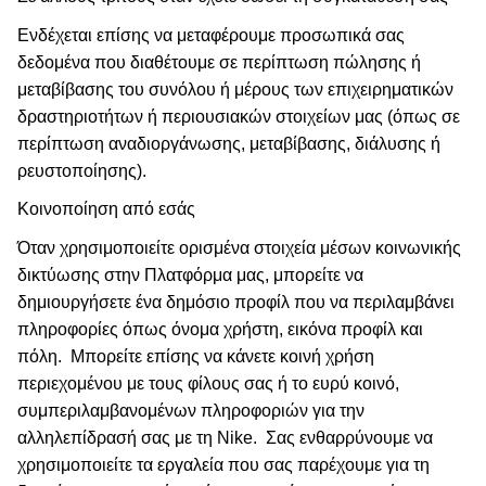
Ενδέχεται επίσης να μεταφέρουμε προσωπικά σας
δεδομένα που διαθέτουμε σε περίπτωση πώλησης ή
μεταβίβασης του συνόλου ή μέρους των επιχειρηματικών
δραστηριοτήτων ή περιουσιακών στοιχείων μας (όπως σε
περίπτωση αναδιοργάνωσης, μεταβίβασης, διάλυσης ή
ρευστοποίησης).
Κοινοποίηση από εσάς
Όταν χρησιμοποιείτε ορισμένα στοιχεία μέσων κοινωνικής
δικτύωσης στην Πλατφόρμα μας, μπορείτε να
δημιουργήσετε ένα δημόσιο προφίλ που να περιλαμβάνει
πληροφορίες όπως όνομα χρήστη, εικόνα προφίλ και
πόλη.
Μπορείτε επίσης να κάνετε κοινή χρήση
περιεχομένου με τους φίλους σας ή το ευρύ κοινό,
συμπεριλαμβανομένων πληροφοριών για την
αλληλεπίδρασή σας με τη Nike.
Σας ενθαρρύνουμε να
χρησιμοποιείτε τα εργαλεία που σας παρέχουμε για τη