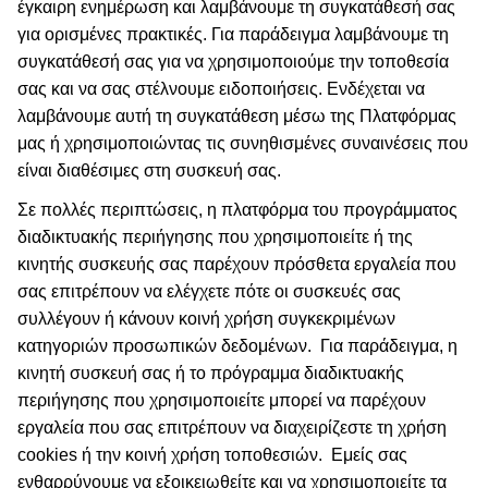
έγκαιρη ενημέρωση και λαμβάνουμε τη συγκατάθεσή σας
για ορισμένες πρακτικές. Για παράδειγμα λαμβάνουμε τη
συγκατάθεσή σας για να χρησιμοποιούμε την τοποθεσία
σας και να σας στέλνουμε ειδοποιήσεις. Ενδέχεται να
λαμβάνουμε αυτή τη συγκατάθεση μέσω της Πλατφόρμας
μας ή χρησιμοποιώντας τις συνηθισμένες συναινέσεις που
είναι διαθέσιμες στη συσκευή σας.
Σε πολλές περιπτώσεις, η πλατφόρμα του προγράμματος
διαδικτυακής περιήγησης που χρησιμοποιείτε ή της
κινητής συσκευής σας παρέχουν πρόσθετα εργαλεία που
σας επιτρέπουν να ελέγχετε πότε οι συσκευές σας
συλλέγουν ή κάνουν κοινή χρήση συγκεκριμένων
κατηγοριών προσωπικών δεδομένων.
Για παράδειγμα, η
κινητή συσκευή σας ή το πρόγραμμα διαδικτυακής
περιήγησης που χρησιμοποιείτε μπορεί να παρέχουν
εργαλεία που σας επιτρέπουν να διαχειρίζεστε τη χρήση
cookies ή την κοινή χρήση τοποθεσιών.
Εμείς σας
ενθαρρύνουμε να εξοικειωθείτε και να χρησιμοποιείτε τα