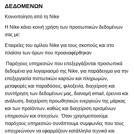
ΔΕΔΟΜΈΝΩΝ
Κοινοποίηση από τη Nike
Η Nike κάνει κοινή χρήση των προσωπικών δεδομένων
σας με:
Εταιρείες του ομίλου Nike για τους σκοπούς και στο
πλαίσιο των όρων που προαναφέρθηκαν
Παρόχους υπηρεσιών που επεξεργάζονται προσωπικά
δεδομένα για λογαριασμό της Nike, για παράδειγμα για την
επεξεργασία πιστωτικών καρτών και πληρωμών,
μεταφορές και παραδόσεις, φιλοξενία, διαχείριση και
συντήρηση των δεδομένων μας, διανομή email, έρευνα και
ανάλυση, διαχείριση προωθητικών ενεργειών της μάρκας
και των προϊόντων, καθώς και διαχείριση ορισμένων
υπηρεσιών και στοιχείων.
Όταν χρησιμοποιούμε
παρόχους υπηρεσιών συνάπτουμε συμφωνίες που τους
υποχρεώνουν να εφαρμόζουν κατάλληλα τεχνικά και