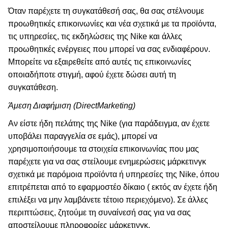
Όταν παρέχετε τη συγκατάθεσή σας, θα σας στέλνουμε
προωθητικές επικοινωνίες και νέα σχετικά με τα προϊόντα,
τις υπηρεσίες, τις εκδηλώσεις της Nike και άλλες
προωθητικές ενέργειες που μπορεί να σας ενδιαφέρουν.
Μπορείτε να εξαιρεθείτε από αυτές τις επικοινωνίες
οποιαδήποτε στιγμή, αφού έχετε δώσει αυτή τη
συγκατάθεση.
Άμεση Διαφήμιση (DirectMarketing)
Αν είστε ήδη πελάτης της Nike (για παράδειγμα, αν έχετε
υποβάλει παραγγελία σε εμάς), μπορεί να
χρησιμοποιήσουμε τα στοιχεία επικοινωνίας που μας
παρέχετε για να σας στείλουμε ενημερώσεις μάρκετινγκ
σχετικά με παρόμοια προϊόντα ή υπηρεσίες της Nike, όπου
επιτρέπεται από το εφαρμοστέο δίκαιο ( εκτός αν έχετε ήδη
επιλέξει να μην λαμβάνετε τέτοιο περιεχόμενο). Σε άλλες
περιπτώσεις, ζητούμε τη συναίνεσή σας για να σας
αποστείλουμε πληροφορίες μάρκετινγκ.