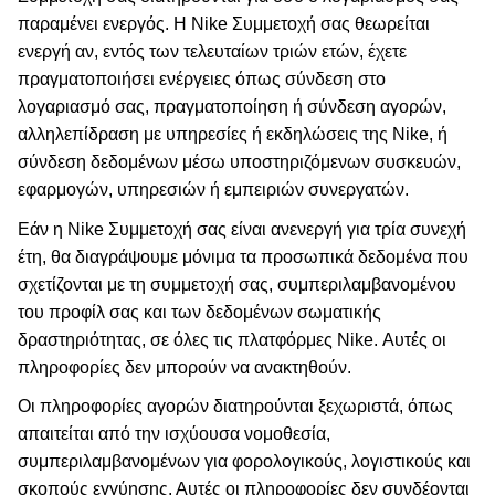
παραμένει ενεργός. Η Nike Συμμετοχή σας θεωρείται
ενεργή αν, εντός των τελευταίων τριών ετών, έχετε
πραγματοποιήσει ενέργειες όπως σύνδεση στο
λογαριασμό σας, πραγματοποίηση ή σύνδεση αγορών,
αλληλεπίδραση με υπηρεσίες ή εκδηλώσεις της Nike, ή
σύνδεση δεδομένων μέσω υποστηριζόμενων συσκευών,
εφαρμογών, υπηρεσιών ή εμπειριών συνεργατών.
Εάν η Nike Συμμετοχή σας είναι ανενεργή για τρία συνεχή
έτη, θα διαγράψουμε μόνιμα τα προσωπικά δεδομένα που
σχετίζονται με τη συμμετοχή σας, συμπεριλαμβανομένου
του προφίλ σας και των δεδομένων σωματικής
δραστηριότητας, σε όλες τις πλατφόρμες Nike. Αυτές οι
πληροφορίες δεν μπορούν να ανακτηθούν.
Οι πληροφορίες αγορών διατηρούνται ξεχωριστά, όπως
απαιτείται από την ισχύουσα νομοθεσία,
συμπεριλαμβανομένων για φορολογικούς, λογιστικούς και
σκοπούς εγγύησης. Αυτές οι πληροφορίες δεν συνδέονται