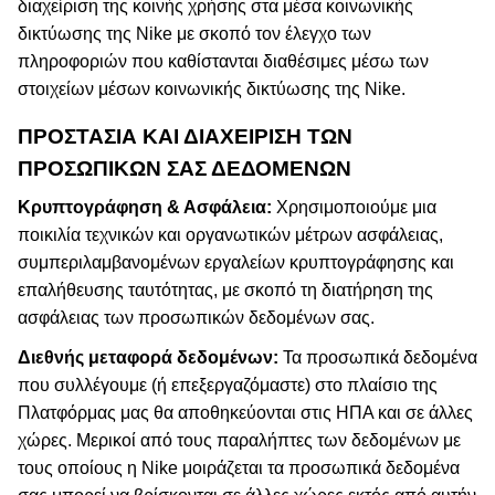
διαχείριση της κοινής χρήσης στα μέσα κοινωνικής
δικτύωσης της Nike με σκοπό τον έλεγχο των
πληροφοριών που καθίστανται διαθέσιμες μέσω των
στοιχείων μέσων κοινωνικής δικτύωσης της Nike.
ΠΡΟΣΤΑΣΙΑ ΚΑΙ ΔΙΑΧΕΙΡΙΣΗ ΤΩΝ
ΠΡΟΣΩΠΙΚΏΝ ΣΑΣ ΔΕΔΟΜΈΝΩΝ
Κρυπτογράφηση & Ασφάλεια:
Χρησιμοποιούμε μια
ποικιλία τεχνικών και οργανωτικών μέτρων ασφάλειας,
συμπεριλαμβανομένων εργαλείων κρυπτογράφησης και
επαλήθευσης ταυτότητας, με σκοπό τη διατήρηση της
ασφάλειας των προσωπικών δεδομένων σας.
Διεθνής μεταφορά δεδομένων:
Τα προσωπικά δεδομένα
που συλλέγουμε (ή επεξεργαζόμαστε) στο πλαίσιο της
Πλατφόρμας μας θα αποθηκεύονται στις ΗΠΑ και σε άλλες
χώρες. Μερικοί από τους παραλήπτες των δεδομένων με
τους οποίους η Nike μοιράζεται τα προσωπικά δεδομένα