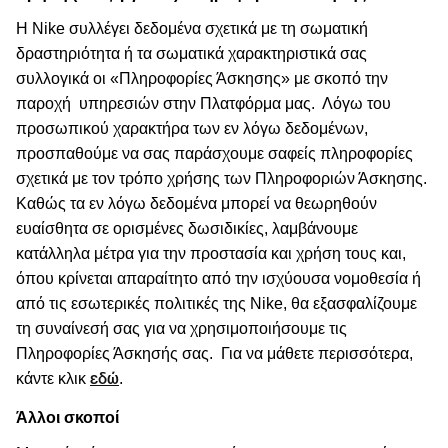
H Nike συλλέγει δεδομένα σχετικά με τη σωματική
δραστηριότητα ή τα σωματικά χαρακτηριστικά σας
συλλογικά οι «Πληροφορίες Άσκησης» με σκοπό την
παροχή
υπηρεσιών στην Πλατφόρμα μας.
Λόγω του
προσωπικού χαρακτήρα των εν λόγω δεδομένων,
προσπαθούμε να σας παράσχουμε σαφείς πληροφορίες
σχετικά με τον τρόπο χρήσης των Πληροφοριών Άσκησης.
Καθώς τα εν λόγω δεδομένα μπορεί να θεωρηθούν
ευαίσθητα σε ορισμένες δωσιδικίες, λαμβάνουμε
κατάλληλα μέτρα για την προστασία και χρήση τους και,
όπου κρίνεται απαραίτητο από την ισχύουσα νομοθεσία ή
από τις εσωτερικές πολιτικές της Nike, θα εξασφαλίζουμε
τη συναίνεσή σας για να χρησιμοποιήσουμε τις
Πληροφορίες Άσκησής σας.
Για να μάθετε περισσότερα,
κάντε κλικ
.
εδώ
Άλλοι σκοποί